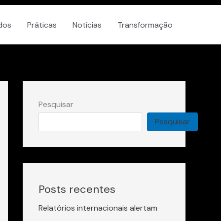
dos
Práticas
Notícias
Transformação
Pesquisar
Pesquisar
Posts recentes
Relatórios internacionais alertam