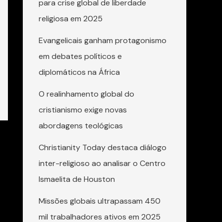
para crise global de liberdade
religiosa em 2025
Evangelicais ganham protagonismo
em debates políticos e
diplomáticos na África
O realinhamento global do
cristianismo exige novas
abordagens teológicas
Christianity Today destaca diálogo
inter-religioso ao analisar o Centro
Ismaelita de Houston
Missões globais ultrapassam 450
mil trabalhadores ativos em 2025