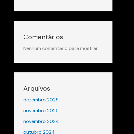
Comentários
Nenhum comentário para mostrar.
Arquivos
dezembro 2025
novembro 2025
novembro 2024
outubro 2024