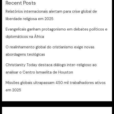
Recent Posts
Relatórios internacionais alertam para crise global de
liberdade religiosa em 2025
Evangelicais ganham protagonismo em debates políticos e
diplomáticos na África
O realinhamento global do cristianismo exige novas
abordagens teológicas
Christianity Today destaca diálogo inter-religioso ao
analisar o Centro Ismaelita de Houston
Missões globais ultrapassam 450 mil trabalhadores ativos
em 2025