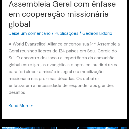
Assembleia Geral com ênfase
em cooperação missionária
global
Deixe um comentário
/
Publicações
/
Gedeon Lidorio
A World Evangelical Alliance encerrou sua 14ª Assembleia
Geral reunindo líderes de 124 países em Seul, Coreia do
Sul. O encontro destacou a importância da comunhão
global entre igrejas evangélicas e apresentou diretrizes
para fortalecer a missão integral e a mobilização
missionária nas próximas décadas. Os debates
enfatizaram a necessidade de responder aos grandes
desafios
Read More »