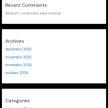
Recent Comments
Nenhum comentário para mostrar.
Archives
dezembro 2025
novembro 2025
novembro 2024
outubro 2024
Categories