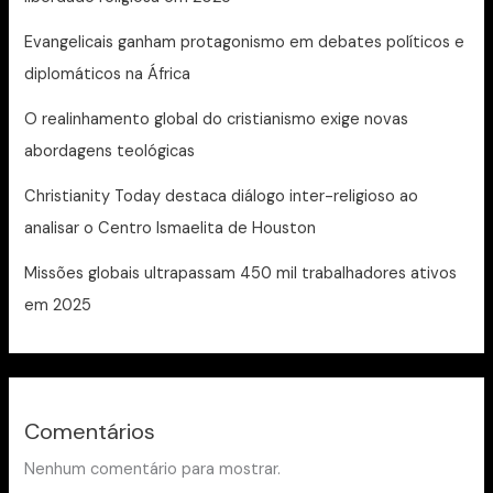
Evangelicais ganham protagonismo em debates políticos e
diplomáticos na África
O realinhamento global do cristianismo exige novas
abordagens teológicas
Christianity Today destaca diálogo inter-religioso ao
analisar o Centro Ismaelita de Houston
Missões globais ultrapassam 450 mil trabalhadores ativos
em 2025
Comentários
Nenhum comentário para mostrar.