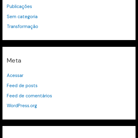
Publicações
Sem categoria
Transformação
Meta
Acessar
Feed de posts
Feed de comentários
WordPress.org