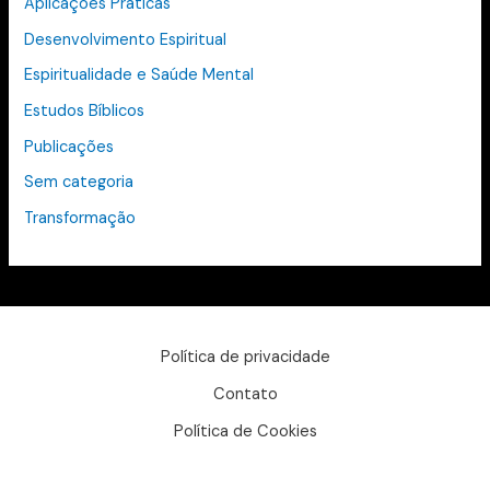
Aplicações Práticas
Desenvolvimento Espiritual
Espiritualidade e Saúde Mental
Estudos Bíblicos
Publicações
Sem categoria
Transformação
Política de privacidade
Contato
Política de Cookies