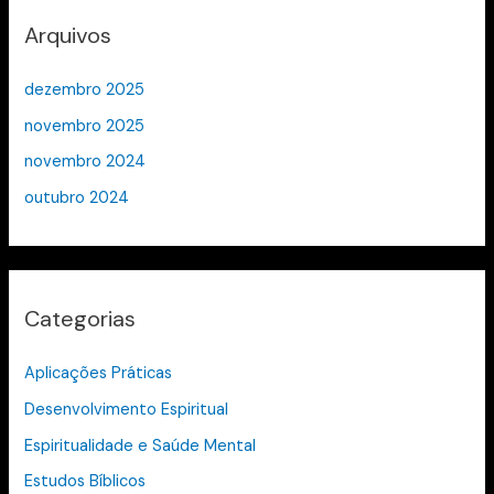
Arquivos
dezembro 2025
novembro 2025
novembro 2024
outubro 2024
Categorias
Aplicações Práticas
Desenvolvimento Espiritual
Espiritualidade e Saúde Mental
Estudos Bíblicos