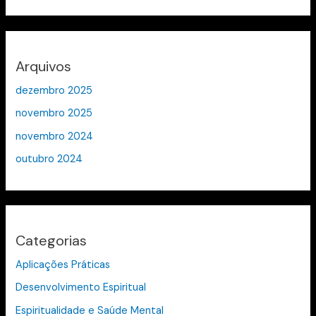
Arquivos
dezembro 2025
novembro 2025
novembro 2024
outubro 2024
Categorias
Aplicações Práticas
Desenvolvimento Espiritual
Espiritualidade e Saúde Mental