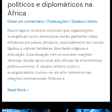
políticos e diplomáticos na
África
Deixe um comentário
/
Publicações
/
Gedeon Lidorio
Reportagens recentes mostram que organizações
evangélicas norte-americanas estão ganhando maior
influência em países africanos, especialmente em temas
ligados a valores familiares, liberdade religiosa e
educação. Essa atuação tem provocado reações
diversas, desde apoio local até críticas de interferência
política externa. O cenário reflete como o
evangelicalismo tornou-se um ator relevante nas
relações internacionais. Embora a
Read More »
O