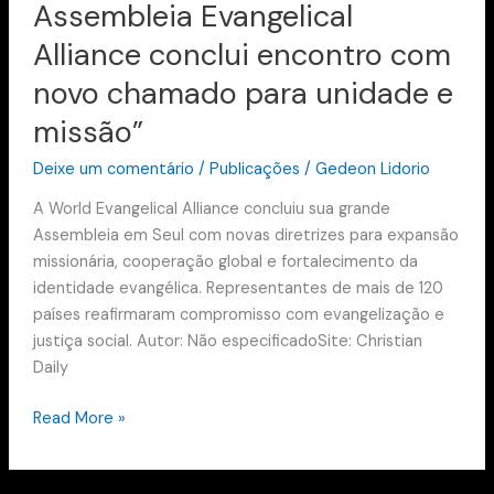
Assembleia Evangelical
Alliance conclui encontro com
novo chamado para unidade e
missão”
Deixe um comentário
/
Publicações
/
Gedeon Lidorio
A World Evangelical Alliance concluiu sua grande
Assembleia em Seul com novas diretrizes para expansão
missionária, cooperação global e fortalecimento da
identidade evangélica. Representantes de mais de 120
países reafirmaram compromisso com evangelização e
justiça social. Autor: Não especificadoSite: Christian
Daily
Read More »