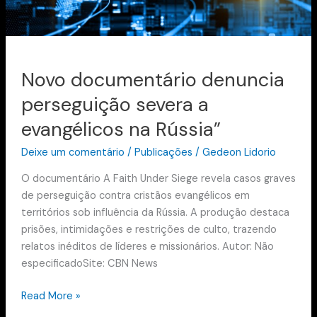
Rússia”
Novo documentário denuncia
perseguição severa a
evangélicos na Rússia”
Deixe um comentário
/
Publicações
/
Gedeon Lidorio
O documentário A Faith Under Siege revela casos graves
de perseguição contra cristãos evangélicos em
territórios sob influência da Rússia. A produção destaca
prisões, intimidações e restrições de culto, trazendo
relatos inéditos de líderes e missionários. Autor: Não
especificadoSite: CBN News
Read More »