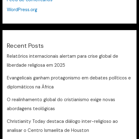
WordPress.org
Recent Posts
Relatórios internacionais alertam para crise global de
liberdade religiosa em 2025
Evangelicais ganham protagonismo em debates políticos e
diplomáticos na África
O realinhamento global do cristianismo exige novas
abordagens teológicas
Christianity Today destaca diálogo inter-religioso ao
analisar o Centro Ismaelita de Houston