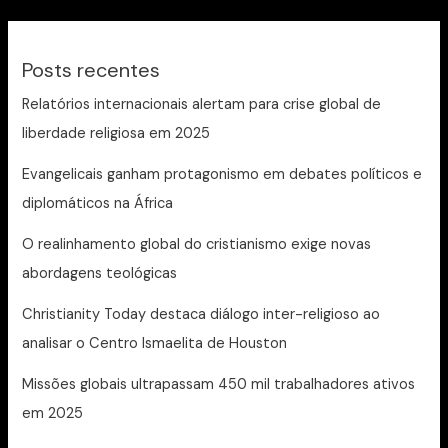
Posts recentes
Relatórios internacionais alertam para crise global de
liberdade religiosa em 2025
Evangelicais ganham protagonismo em debates políticos e
diplomáticos na África
O realinhamento global do cristianismo exige novas
abordagens teológicas
Christianity Today destaca diálogo inter-religioso ao
analisar o Centro Ismaelita de Houston
Missões globais ultrapassam 450 mil trabalhadores ativos
em 2025