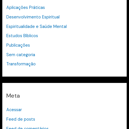
Aplicações Práticas
Desenvolvimento Espiritual
Espiritualidade e Saúde Mental
Estudos Bíblicos
Publicações
Sem categoria
Transformação
Meta
Acessar
Feed de posts
Feed de comentários