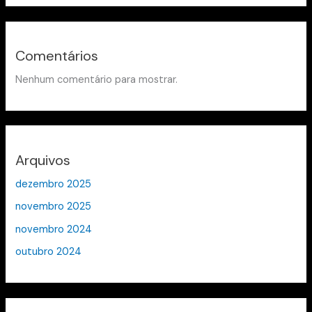
Comentários
Nenhum comentário para mostrar.
Arquivos
dezembro 2025
novembro 2025
novembro 2024
outubro 2024