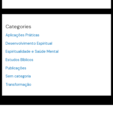
Categories
Aplicações Práticas
Desenvolvimento Espiritual
Espiritualidade e Saúde Mental
Estudos Bíblicos
Publicações
Sem categoria
Transformação