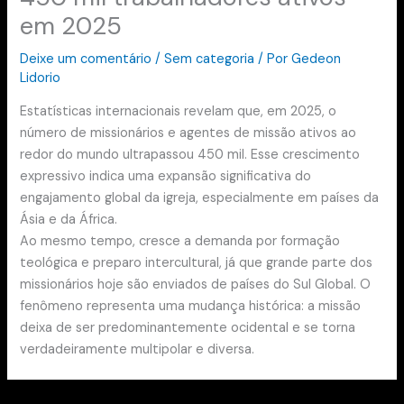
em 2025
Deixe um comentário
/
Sem categoria
/ Por
Gedeon
Lidorio
Estatísticas internacionais revelam que, em 2025, o
número de missionários e agentes de missão ativos ao
redor do mundo ultrapassou 450 mil. Esse crescimento
expressivo indica uma expansão significativa do
engajamento global da igreja, especialmente em países da
Ásia e da África.
Ao mesmo tempo, cresce a demanda por formação
teológica e preparo intercultural, já que grande parte dos
missionários hoje são enviados de países do Sul Global. O
fenômeno representa uma mudança histórica: a missão
deixa de ser predominantemente ocidental e se torna
verdadeiramente multipolar e diversa.