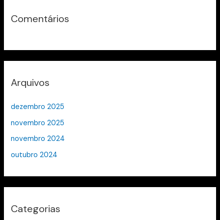
Comentários
Arquivos
dezembro 2025
novembro 2025
novembro 2024
outubro 2024
Categorias