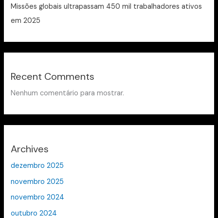
Missões globais ultrapassam 450 mil trabalhadores ativos
em 2025
Recent Comments
Nenhum comentário para mostrar.
Archives
dezembro 2025
novembro 2025
novembro 2024
outubro 2024