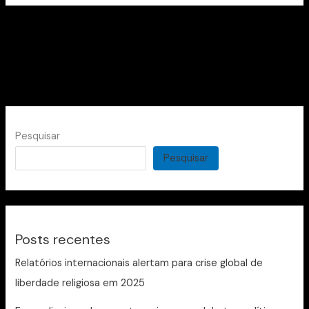
Pesquisar
Pesquisar
Posts recentes
Relatórios internacionais alertam para crise global de
liberdade religiosa em 2025