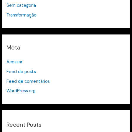
Sem categoria
Transformação
Meta
Acessar
Feed de posts
Feed de comentários
WordPress.org
Recent Posts