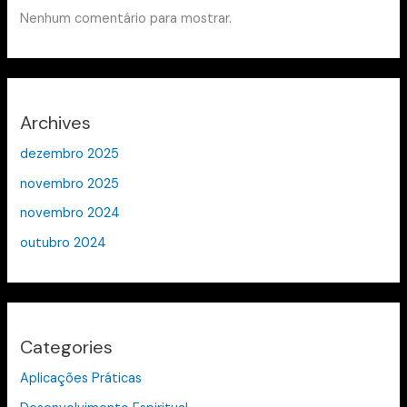
Nenhum comentário para mostrar.
Archives
dezembro 2025
novembro 2025
novembro 2024
outubro 2024
Categories
Aplicações Práticas