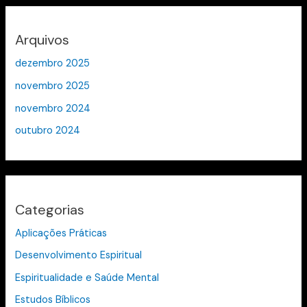
Arquivos
dezembro 2025
novembro 2025
novembro 2024
outubro 2024
Categorias
Aplicações Práticas
Desenvolvimento Espiritual
Espiritualidade e Saúde Mental
Estudos Bíblicos