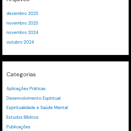
dezembro 2025
novembro 2025
novembro 2024
outubro 2024
Categorias
Aplicações Práticas
Desenvolvimento Espiritual
Espiritualidade e Saúde Mental
Estudos Bíblicos
Publicações