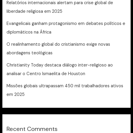
Relatórios internacionais alertam para crise global de
liberdade religiosa em 2025
Evangelicais ganham protagonismo em debates políticos e
diplomáticos na África
O realinhamento global do cristianismo exige novas
abordagens teológicas
Christianity Today destaca diálogo inter-religioso ao
analisar o Centro Ismaelita de Houston
Missões globais ultrapassam 450 mil trabalhadores ativos
em 2025
Recent Comments