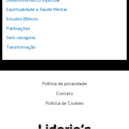
Desenvolvimento Espiritual
Espiritualidade e Saúde Mental
Estudos Bíblicos
Publicações
Sem categoria
Transformação
Política de privacidade
Contato
Política de Cookies