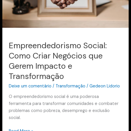
e
Transformação
Empreendedorismo Social:
Como Criar Negócios que
Gerem Impacto e
Transformação
Deixe um comentário
/
Transformação
/
Gedeon Lidorio
O empreendedorismo social é uma poderosa
ferramenta para transformar comunidades e combater
problemas como pobreza, desemprego e exclusão
social.