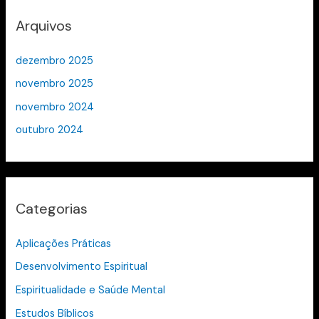
Arquivos
dezembro 2025
novembro 2025
novembro 2024
outubro 2024
Categorias
Aplicações Práticas
Desenvolvimento Espiritual
Espiritualidade e Saúde Mental
Estudos Bíblicos