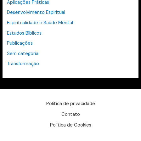
Aplicações Práticas
Desenvolvimento Espiritual
Espiritualidade e Saúde Mental
Estudos Bíblicos
Publicações
Sem categoria
Transformação
Política de privacidade
Contato
Política de Cookies