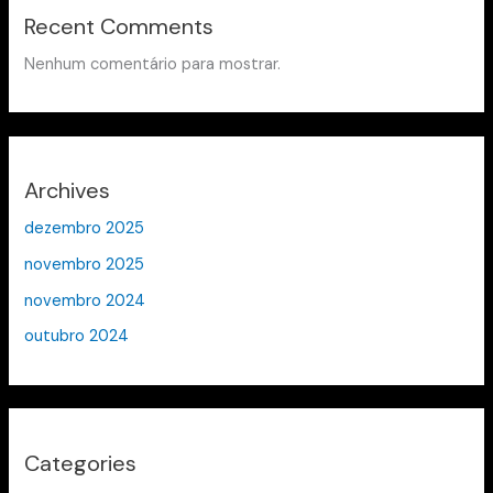
Recent Comments
Nenhum comentário para mostrar.
Archives
dezembro 2025
novembro 2025
novembro 2024
outubro 2024
Categories