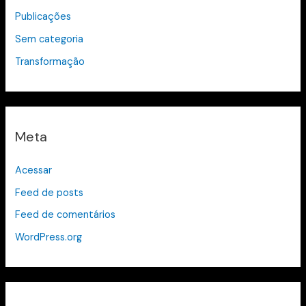
Publicações
Sem categoria
Transformação
Meta
Acessar
Feed de posts
Feed de comentários
WordPress.org