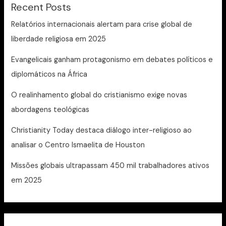
Recent Posts
Relatórios internacionais alertam para crise global de
liberdade religiosa em 2025
Evangelicais ganham protagonismo em debates políticos e
diplomáticos na África
O realinhamento global do cristianismo exige novas
abordagens teológicas
Christianity Today destaca diálogo inter-religioso ao
analisar o Centro Ismaelita de Houston
Missões globais ultrapassam 450 mil trabalhadores ativos
em 2025