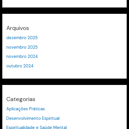
Arquivos
dezembro 2025
novembro 2025
novembro 2024
outubro 2024
Categorias
Aplicações Práticas
Desenvolvimento Espiritual
Espiritualidade e Saúde Mental