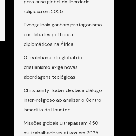
para crise global de liberdade
religiosa em 2025
Evangelicais ganham protagonismo
em debates políticos e
diplomáticos na África
O realinhamento global do
cristianismo exige novas
abordagens teológicas
Christianity Today destaca diálogo
inter-religioso ao analisar o Centro
Ismaelita de Houston
Missões globais ultrapassam 450
mil trabalhadores ativos em 2025