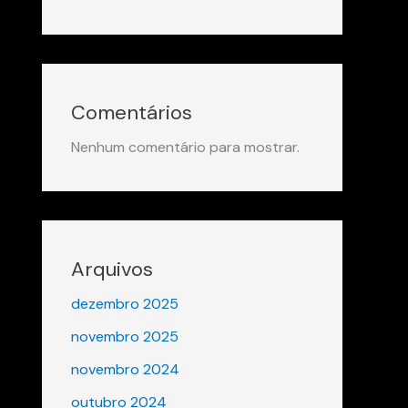
Comentários
Nenhum comentário para mostrar.
Arquivos
dezembro 2025
novembro 2025
novembro 2024
outubro 2024