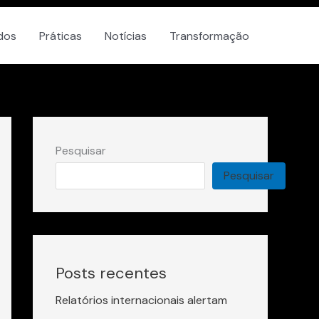
dos
Práticas
Notícias
Transformação
Pesquisar
Pesquisar
Posts recentes
Relatórios internacionais alertam