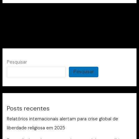
Pesquisar
Pesquisar
Posts recentes
Relatórios internacionais alertam para crise global de
liberdade religiosa em 2025