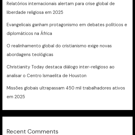
Relatórios internacionais alertam para crise global de
liberdade religiosa em 2025
Evangelicais ganham protagonismo em debates políticos e
diplomáticos na África
O realinhamento global do cristianismo exige novas
abordagens teológicas
Christianity Today destaca diálogo inter-religioso ao
analisar o Centro Ismaelita de Houston
Missões globais ultrapassam 450 mil trabalhadores ativos
em 2025
Recent Comments