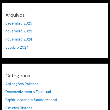
Arquivos
dezembro 2025
novembro 2025
novembro 2024
outubro 2024
Categorias
Aplicações Práticas
Desenvolvimento Espiritual
Espiritualidade e Saúde Mental
Estudos Bíblicos