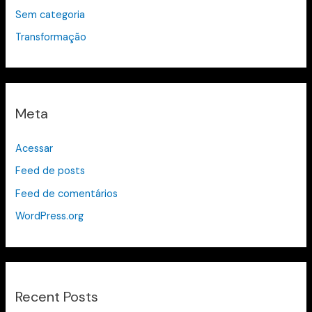
Sem categoria
Transformação
Meta
Acessar
Feed de posts
Feed de comentários
WordPress.org
Recent Posts