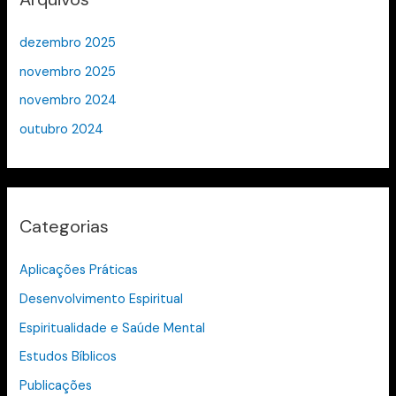
dezembro 2025
novembro 2025
novembro 2024
outubro 2024
Categorias
Aplicações Práticas
Desenvolvimento Espiritual
Espiritualidade e Saúde Mental
Estudos Bíblicos
Publicações