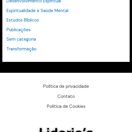
Desenvolvimento Espiritual
Espiritualidade e Saúde Mental
Estudos Bíblicos
Publicações
Sem categoria
Transformação
Política de privacidade
Contato
Política de Cookies