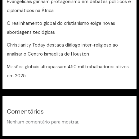
Evangelicais ganham protagonismo em debates políticos e
diplomáticos na África
O realinhamento global do cristianismo exige novas
abordagens teológicas
Christianity Today destaca diálogo inter-religioso ao
analisar o Centro Ismaelita de Houston
Missões globais ultrapassam 450 mil trabalhadores ativos
em 2025
Comentários
Nenhum comentário para mostrar.