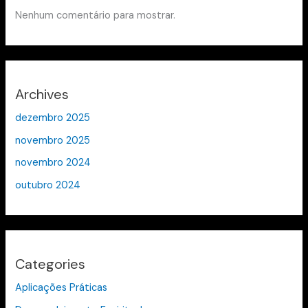
Nenhum comentário para mostrar.
Archives
dezembro 2025
novembro 2025
novembro 2024
outubro 2024
Categories
Aplicações Práticas