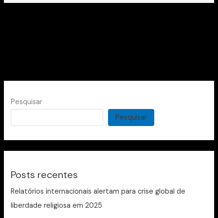
Pesquisar
Pesquisar
Posts recentes
Relatórios internacionais alertam para crise global de
liberdade religiosa em 2025