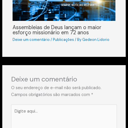
Assembleias de Deus lançam o maior
esforço missionário em 72 anos
Deixe um comentário
/
Publicações
/ By
Gedeon Lidorio
Deixe um comentário
O seu endereço de e-mail não será publicado.
Campos obrigatórios são marcados com
*
Digite
aqui...