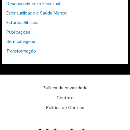
Desenvolvimento Espiritual
Espiritualidade e Saúde Mental
Estudos Bíblicos
Publicações
Sem categoria
Transformação
Política de privacidade
Contato
Política de Cookies