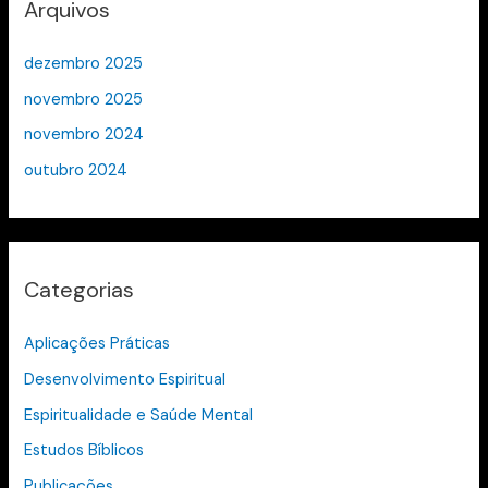
Arquivos
dezembro 2025
novembro 2025
novembro 2024
outubro 2024
Categorias
Aplicações Práticas
Desenvolvimento Espiritual
Espiritualidade e Saúde Mental
Estudos Bíblicos
Publicações