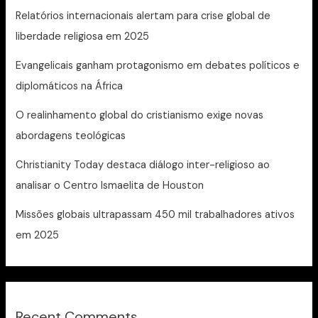
Relatórios internacionais alertam para crise global de
liberdade religiosa em 2025
Evangelicais ganham protagonismo em debates políticos e
diplomáticos na África
O realinhamento global do cristianismo exige novas
abordagens teológicas
Christianity Today destaca diálogo inter-religioso ao
analisar o Centro Ismaelita de Houston
Missões globais ultrapassam 450 mil trabalhadores ativos
em 2025
Recent Comments