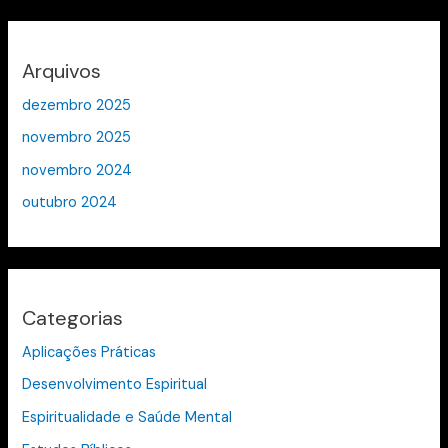
Arquivos
dezembro 2025
novembro 2025
novembro 2024
outubro 2024
Categorias
Aplicações Práticas
Desenvolvimento Espiritual
Espiritualidade e Saúde Mental