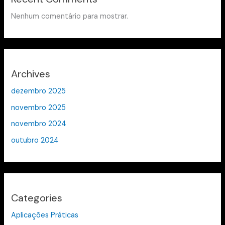
Nenhum comentário para mostrar.
Archives
dezembro 2025
novembro 2025
novembro 2024
outubro 2024
Categories
Aplicações Práticas