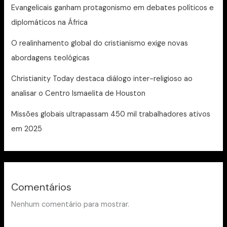
Evangelicais ganham protagonismo em debates políticos e
diplomáticos na África
O realinhamento global do cristianismo exige novas
abordagens teológicas
Christianity Today destaca diálogo inter-religioso ao
analisar o Centro Ismaelita de Houston
Missões globais ultrapassam 450 mil trabalhadores ativos
em 2025
Comentários
Nenhum comentário para mostrar.