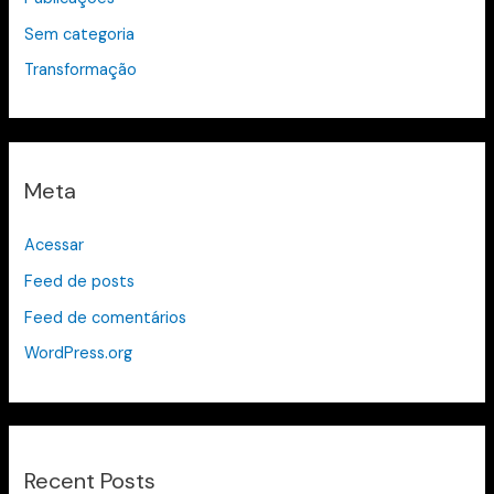
Sem categoria
Transformação
Meta
Acessar
Feed de posts
Feed de comentários
WordPress.org
Recent Posts