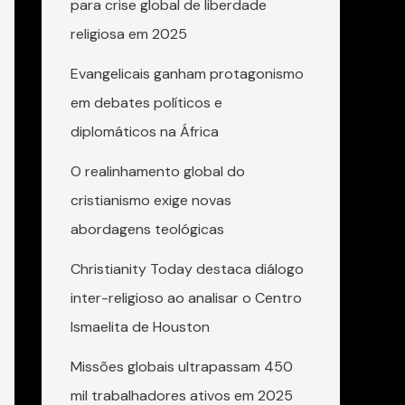
para crise global de liberdade
religiosa em 2025
Evangelicais ganham protagonismo
em debates políticos e
diplomáticos na África
O realinhamento global do
cristianismo exige novas
abordagens teológicas
Christianity Today destaca diálogo
inter-religioso ao analisar o Centro
Ismaelita de Houston
Missões globais ultrapassam 450
mil trabalhadores ativos em 2025