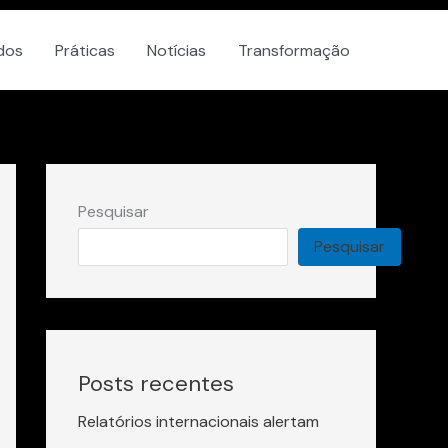
dos
Práticas
Notícias
Transformação
Pesquisar
Pesquisar
Posts recentes
Relatórios internacionais alertam