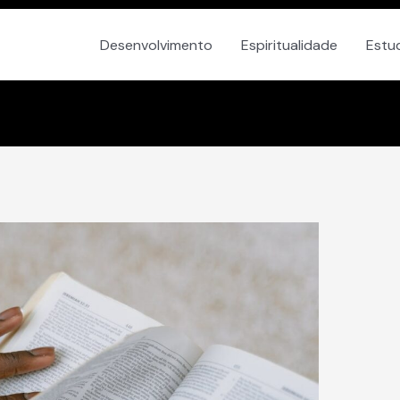
Desenvolvimento
Espiritualidade
Estu