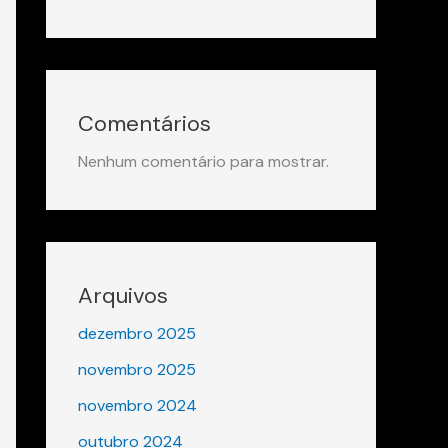
Comentários
Nenhum comentário para mostrar.
Arquivos
dezembro 2025
novembro 2025
novembro 2024
outubro 2024