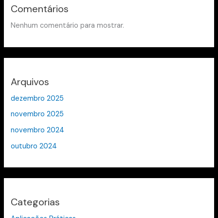
Comentários
Nenhum comentário para mostrar.
Arquivos
dezembro 2025
novembro 2025
novembro 2024
outubro 2024
Categorias