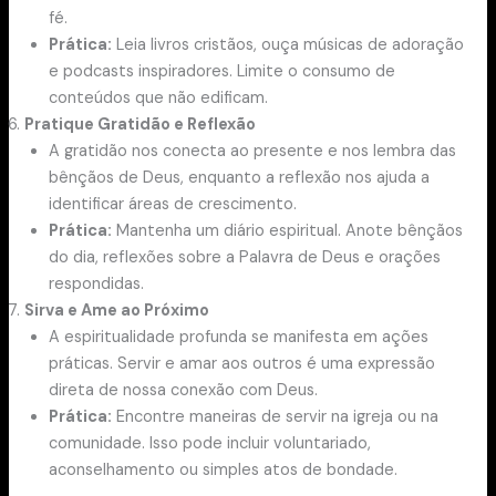
fé.
Prática:
Leia livros cristãos, ouça músicas de adoração
e podcasts inspiradores. Limite o consumo de
conteúdos que não edificam.
Pratique Gratidão e Reflexão
A gratidão nos conecta ao presente e nos lembra das
bênçãos de Deus, enquanto a reflexão nos ajuda a
identificar áreas de crescimento.
Prática:
Mantenha um diário espiritual. Anote bênçãos
do dia, reflexões sobre a Palavra de Deus e orações
respondidas.
Sirva e Ame ao Próximo
A espiritualidade profunda se manifesta em ações
práticas. Servir e amar aos outros é uma expressão
direta de nossa conexão com Deus.
Prática:
Encontre maneiras de servir na igreja ou na
comunidade. Isso pode incluir voluntariado,
aconselhamento ou simples atos de bondade.