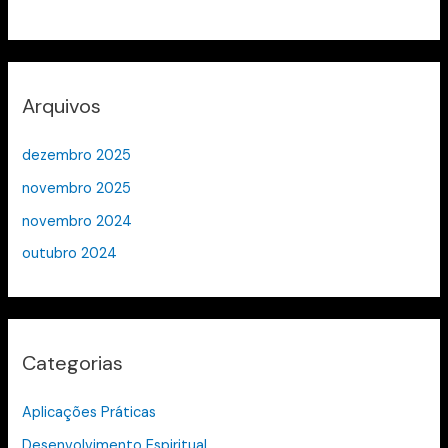
Arquivos
dezembro 2025
novembro 2025
novembro 2024
outubro 2024
Categorias
Aplicações Práticas
Desenvolvimento Espiritual