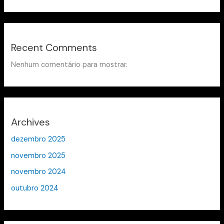
Recent Comments
Nenhum comentário para mostrar.
Archives
dezembro 2025
novembro 2025
novembro 2024
outubro 2024