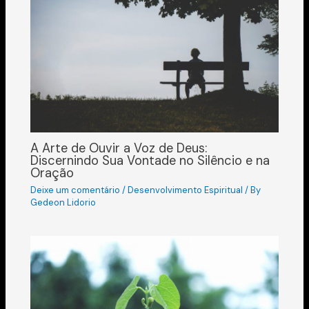
A Arte de Ouvir a Voz de Deus:
Discernindo Sua Vontade no Silêncio e na
Oração
Deixe um comentário
/
Desenvolvimento Espiritual
/ By
Gedeon Lidorio