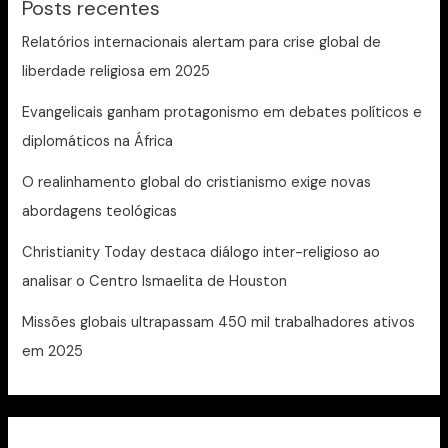
Posts recentes
Relatórios internacionais alertam para crise global de
liberdade religiosa em 2025
Evangelicais ganham protagonismo em debates políticos e
diplomáticos na África
O realinhamento global do cristianismo exige novas
abordagens teológicas
Christianity Today destaca diálogo inter-religioso ao
analisar o Centro Ismaelita de Houston
Missões globais ultrapassam 450 mil trabalhadores ativos
em 2025