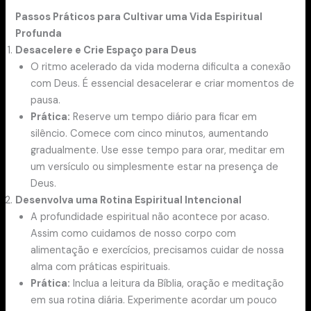
Passos Práticos para Cultivar uma Vida Espiritual
Profunda
Desacelere e Crie Espaço para Deus
O ritmo acelerado da vida moderna dificulta a conexão
com Deus. É essencial desacelerar e criar momentos de
pausa.
Prática:
Reserve um tempo diário para ficar em
silêncio. Comece com cinco minutos, aumentando
gradualmente. Use esse tempo para orar, meditar em
um versículo ou simplesmente estar na presença de
Deus.
Desenvolva uma Rotina Espiritual Intencional
A profundidade espiritual não acontece por acaso.
Assim como cuidamos de nosso corpo com
alimentação e exercícios, precisamos cuidar de nossa
alma com práticas espirituais.
Prática:
Inclua a leitura da Bíblia, oração e meditação
em sua rotina diária. Experimente acordar um pouco