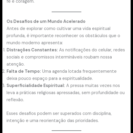
fé e coragem.
Os Desafios de um Mundo Acelerado
Antes de explorar como cultivar uma vida espiritual
profunda, é importante reconhecer os obstáculos que o
mundo moderno apresenta:
Distrações Constantes:
As notificações do celular, redes
sociais e compromissos intermináveis roubam nossa
atenção.
Falta de Tempo:
Uma agenda lotada frequentemente
deixa pouco espaço para a espiritualidade.
Superficialidade Espiritual:
A pressa muitas vezes nos
leva a práticas religiosas apressadas, sem profundidade ou
reflexão.
Esses desafios podem ser superados com disciplina,
intenção e uma reorientação das prioridades.