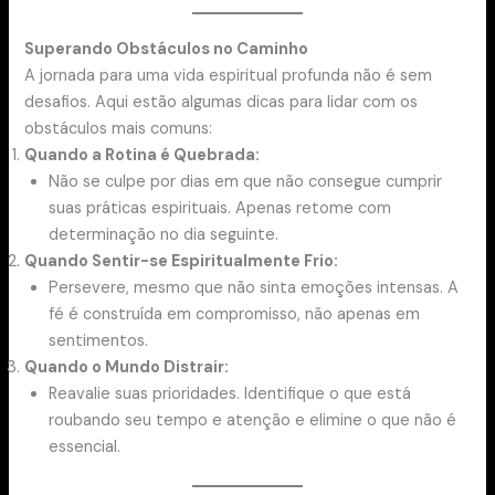
Superando Obstáculos no Caminho
A jornada para uma vida espiritual profunda não é sem
desafios. Aqui estão algumas dicas para lidar com os
obstáculos mais comuns:
Quando a Rotina é Quebrada:
Não se culpe por dias em que não consegue cumprir
suas práticas espirituais. Apenas retome com
determinação no dia seguinte.
Quando Sentir-se Espiritualmente Frio:
Persevere, mesmo que não sinta emoções intensas. A
fé é construída em compromisso, não apenas em
sentimentos.
Quando o Mundo Distrair:
Reavalie suas prioridades. Identifique o que está
roubando seu tempo e atenção e elimine o que não é
essencial.