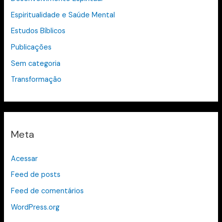
Espiritualidade e Saúde Mental
Estudos Bíblicos
Publicações
Sem categoria
Transformação
Meta
Acessar
Feed de posts
Feed de comentários
WordPress.org