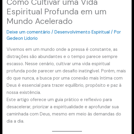
Como Cultivar uma Vida
Espiritual Profunda em um
Mundo Acelerado
Deixe um comentário
/
Desenvolvimento Espiritual
/ Por
Gedeon Lidorio
Vivemos em um mundo onde a pressa é constante, as
distrações são abundantes e o tempo parece sempre
escasso. Nesse cenário, cultivar uma vida espiritual
profunda pode parecer um desafio inatingível. Porém, mais
do que nunca, a busca por uma conexão mais íntima com
Deus é essencial para trazer equilíbrio, propósito e paz à
nossa existência.
Este artigo oferece um guia prático e reflexivo para
desacelerar, priorizar a espiritualidade e aprofundar sua
caminhada com Deus, mesmo em meio às demandas do
dia a dia.