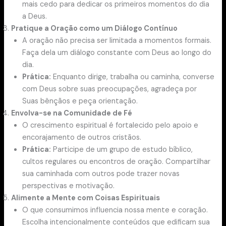
mais cedo para dedicar os primeiros momentos do dia
a Deus.
Pratique a Oração como um Diálogo Contínuo
A oração não precisa ser limitada a momentos formais.
Faça dela um diálogo constante com Deus ao longo do
dia.
Prática:
Enquanto dirige, trabalha ou caminha, converse
com Deus sobre suas preocupações, agradeça por
Suas bênçãos e peça orientação.
Envolva-se na Comunidade de Fé
O crescimento espiritual é fortalecido pelo apoio e
encorajamento de outros cristãos.
Prática:
Participe de um grupo de estudo bíblico,
cultos regulares ou encontros de oração. Compartilhar
sua caminhada com outros pode trazer novas
perspectivas e motivação.
Alimente a Mente com Coisas Espirituais
O que consumimos influencia nossa mente e coração.
Escolha intencionalmente conteúdos que edificam sua