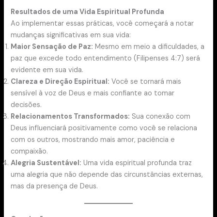
Resultados de uma Vida Espiritual Profunda
Ao implementar essas práticas, você começará a notar
mudanças significativas em sua vida:
Maior Sensação de Paz:
Mesmo em meio a dificuldades, a
paz que excede todo entendimento (Filipenses 4:7) será
evidente em sua vida.
Clareza e Direção Espiritual:
Você se tornará mais
sensível à voz de Deus e mais confiante ao tomar
decisões.
Relacionamentos Transformados:
Sua conexão com
Deus influenciará positivamente como você se relaciona
com os outros, mostrando mais amor, paciência e
compaixão.
Alegria Sustentável:
Uma vida espiritual profunda traz
uma alegria que não depende das circunstâncias externas,
mas da presença de Deus.