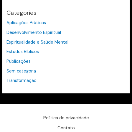
Categories
Aplicações Práticas
Desenvolvimento Espiritual
Espiritualidade e Saúde Mental
Estudos Bíblicos
Publicações
Sem categoria
Transformação
Política de privacidade
Contato