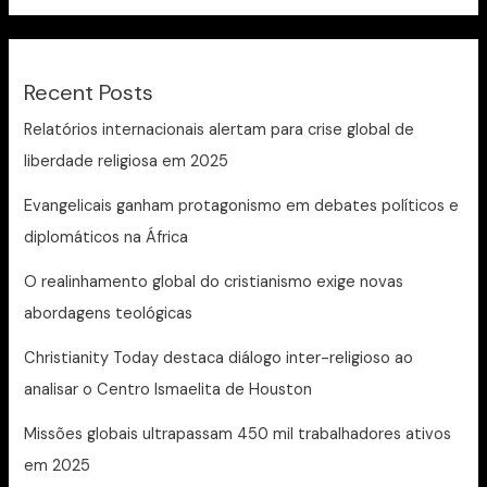
Recent Posts
Relatórios internacionais alertam para crise global de
liberdade religiosa em 2025
Evangelicais ganham protagonismo em debates políticos e
diplomáticos na África
O realinhamento global do cristianismo exige novas
abordagens teológicas
Christianity Today destaca diálogo inter-religioso ao
analisar o Centro Ismaelita de Houston
Missões globais ultrapassam 450 mil trabalhadores ativos
em 2025