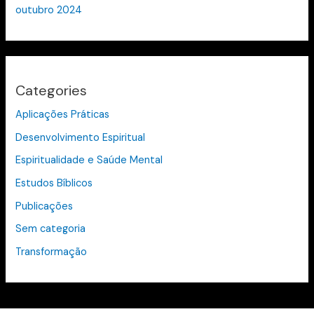
outubro 2024
Categories
Aplicações Práticas
Desenvolvimento Espiritual
Espiritualidade e Saúde Mental
Estudos Bíblicos
Publicações
Sem categoria
Transformação