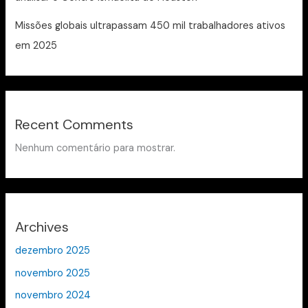
Missões globais ultrapassam 450 mil trabalhadores ativos
em 2025
Recent Comments
Nenhum comentário para mostrar.
Archives
dezembro 2025
novembro 2025
novembro 2024