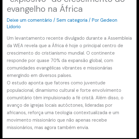
evangelho na África
Deixe um comentário
/
Sem categoria
/ Por
Gedeon
Lidorio
Um levantamento recente divulgado durante a Assembleia
da WEA revela que a África é hoje o principal centro de
crescimento do cristianismo mundial. O continente
responde por quase 70% da expansão global, com
comunidades evangélicas vibrantes e missionárias
emergindo em diversos países.
O estudo aponta que fatores como juventude
populacional, dinamismo cultural e forte envolvimento
comunitário têm impulsionado a fé cristã. Além disso, o
avanço de igrejas locais autóctones, lideradas por
africanos, reforça uma teologia contextualizada e um
movimento missionário que não apenas recebe
missionários, mas agora também envia.