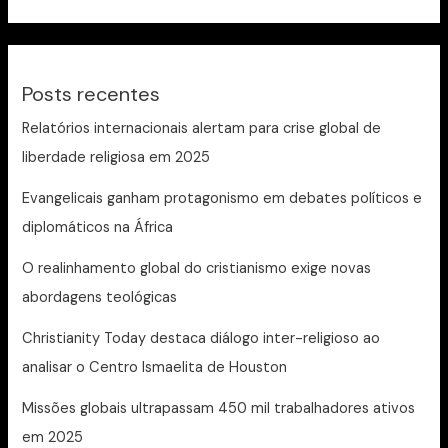
Posts recentes
Relatórios internacionais alertam para crise global de
liberdade religiosa em 2025
Evangelicais ganham protagonismo em debates políticos e
diplomáticos na África
O realinhamento global do cristianismo exige novas
abordagens teológicas
Christianity Today destaca diálogo inter-religioso ao
analisar o Centro Ismaelita de Houston
Missões globais ultrapassam 450 mil trabalhadores ativos
em 2025