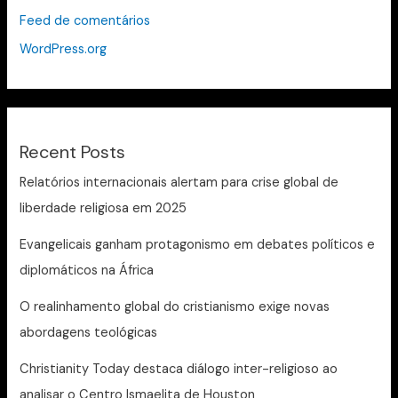
Feed de comentários
WordPress.org
Recent Posts
Relatórios internacionais alertam para crise global de
liberdade religiosa em 2025
Evangelicais ganham protagonismo em debates políticos e
diplomáticos na África
O realinhamento global do cristianismo exige novas
abordagens teológicas
Christianity Today destaca diálogo inter-religioso ao
analisar o Centro Ismaelita de Houston