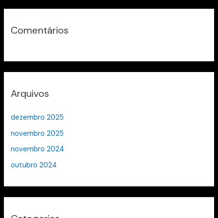
Comentários
Arquivos
dezembro 2025
novembro 2025
novembro 2024
outubro 2024