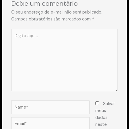
Deixe um comentário
O seu endereço de e-mail não será publicado.
Campos obrigatórios são marcados com
*
Digite
aqui...
Name*
Salvar
meus
dados
Email*
neste