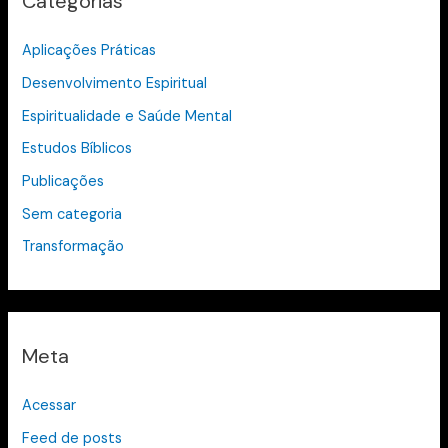
Categorias
Aplicações Práticas
Desenvolvimento Espiritual
Espiritualidade e Saúde Mental
Estudos Bíblicos
Publicações
Sem categoria
Transformação
Meta
Acessar
Feed de posts