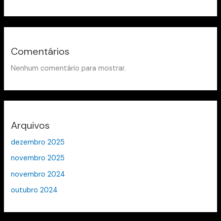
Comentários
Nenhum comentário para mostrar.
Arquivos
dezembro 2025
novembro 2025
novembro 2024
outubro 2024