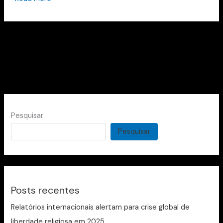
Pesquisar
Pesquisar
Posts recentes
Relatórios internacionais alertam para crise global de
liberdade religiosa em 2025