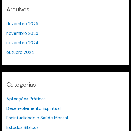
Arquivos
dezembro 2025
novembro 2025
novembro 2024
outubro 2024
Categorias
Aplicações Práticas
Desenvolvimento Espiritual
Espiritualidade e Saúde Mental
Estudos Bíblicos