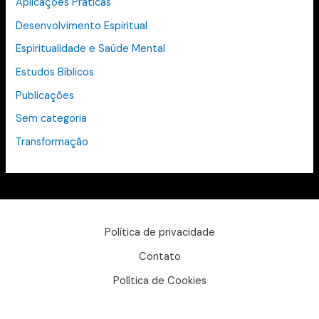
Aplicações Práticas
Desenvolvimento Espiritual
Espiritualidade e Saúde Mental
Estudos Bíblicos
Publicações
Sem categoria
Transformação
Política de privacidade
Contato
Política de Cookies