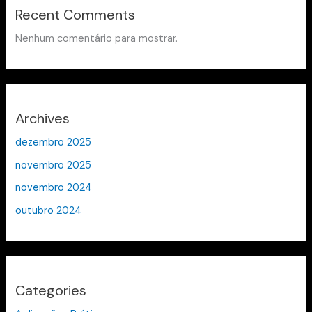
Recent Comments
Nenhum comentário para mostrar.
Archives
dezembro 2025
novembro 2025
novembro 2024
outubro 2024
Categories