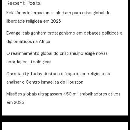
Recent Posts
Relatórios internacionais alertam para crise global de
liberdade religiosa em 2025
Evangelicais ganham protagonismo em debates políticos e
diplomáticos na África
O realinhamento global do cristianismo exige novas
abordagens teológicas
Christianity Today destaca diálogo inter-religioso ao
analisar o Centro Ismaelita de Houston
Missões globais ultrapassam 450 mil trabalhadores ativos
em 2025