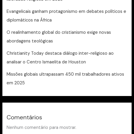
Evangelicais ganham protagonismo em debates políticos e
diplomáticos na África
O realinhamento global do cristianismo exige novas
abordagens teológicas
Christianity Today destaca diálogo inter-religioso ao
analisar o Centro Ismaelita de Houston
Missões globais ultrapassam 450 mil trabalhadores ativos
em 2025
Comentários
Nenhum comentário para mostrar.