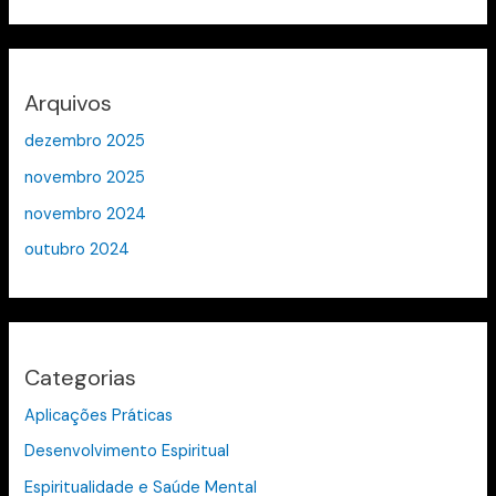
Arquivos
dezembro 2025
novembro 2025
novembro 2024
outubro 2024
Categorias
Aplicações Práticas
Desenvolvimento Espiritual
Espiritualidade e Saúde Mental