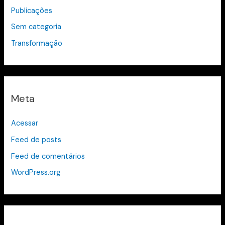
Publicações
Sem categoria
Transformação
Meta
Acessar
Feed de posts
Feed de comentários
WordPress.org