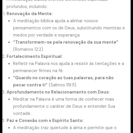
profundos, incluindo:
Renovação da Mente:
A meditação bíblica ajuda a alinhar nossos
pensamentos com os de Deus, substituindo mentiras e
medos por verdade e esperança.
“Transformem-se pela renovação da sua mente”
(Romanos 12:2).
Fortalecimento Espiritual:
Refletir na Palavra nos ajuda a resistir às tentações e a
permanecer firmes na fé.
“Guardo no coração as tuas palavras, para não
pecar contra ti”
(Salmos 119:11).
Aprofundamento no Relacionamento com Deus:
Meditar na Palavra é uma forma de conhecer mais
profundamente o caráter de Deus e entender Sua
vontade.
Paz e Conexão com o Espírito Santo:
A meditação traz quietude à alma e permite que o