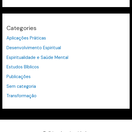
Categories
Aplicações Práticas
Desenvolvimento Espiritual
Espiritualidade e Saúde Mental
Estudos Bíblicos
Publicações
Sem categoria
Transformação