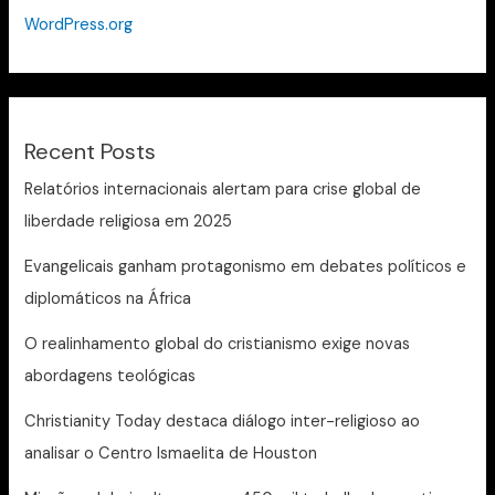
WordPress.org
Recent Posts
Relatórios internacionais alertam para crise global de
liberdade religiosa em 2025
Evangelicais ganham protagonismo em debates políticos e
diplomáticos na África
O realinhamento global do cristianismo exige novas
abordagens teológicas
Christianity Today destaca diálogo inter-religioso ao
analisar o Centro Ismaelita de Houston