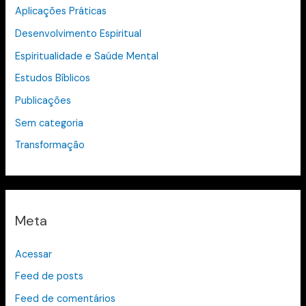
Aplicações Práticas
Desenvolvimento Espiritual
Espiritualidade e Saúde Mental
Estudos Bíblicos
Publicações
Sem categoria
Transformação
Meta
Acessar
Feed de posts
Feed de comentários