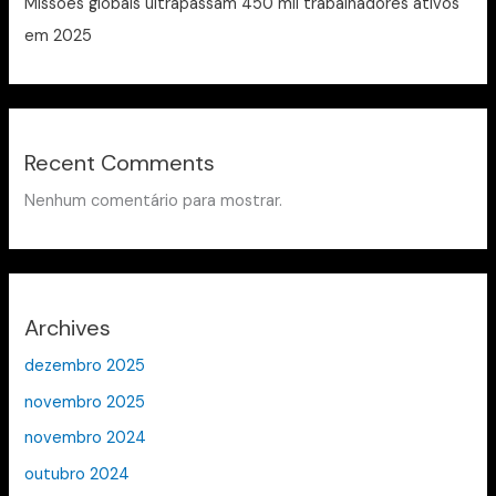
Missões globais ultrapassam 450 mil trabalhadores ativos
em 2025
Recent Comments
Nenhum comentário para mostrar.
Archives
dezembro 2025
novembro 2025
novembro 2024
outubro 2024