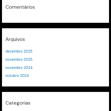
Comentários
Arquivos
dezembro 2025
novembro 2025
novembro 2024
outubro 2024
Categorias