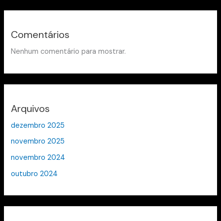
Comentários
Nenhum comentário para mostrar.
Arquivos
dezembro 2025
novembro 2025
novembro 2024
outubro 2024