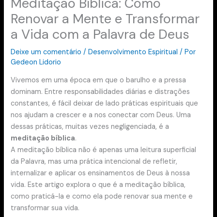
Meditação Bíblica: Como
Renovar a Mente e Transformar
a Vida com a Palavra de Deus
Deixe um comentário
/
Desenvolvimento Espiritual
/ Por
Gedeon Lidorio
Vivemos em uma época em que o barulho e a pressa
dominam. Entre responsabilidades diárias e distrações
constantes, é fácil deixar de lado práticas espirituais que
nos ajudam a crescer e a nos conectar com Deus. Uma
dessas práticas, muitas vezes negligenciada, é a
meditação bíblica
.
A meditação bíblica não é apenas uma leitura superficial
da Palavra, mas uma prática intencional de refletir,
internalizar e aplicar os ensinamentos de Deus à nossa
vida. Este artigo explora o que é a meditação bíblica,
como praticá-la e como ela pode renovar sua mente e
transformar sua vida.