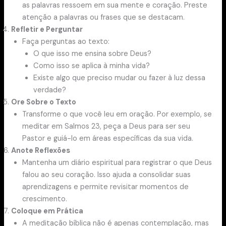
as palavras ressoem em sua mente e coração. Preste
atenção a palavras ou frases que se destacam.
Refletir e Perguntar
Faça perguntas ao texto:
O que isso me ensina sobre Deus?
Como isso se aplica à minha vida?
Existe algo que preciso mudar ou fazer à luz dessa
verdade?
Ore Sobre o Texto
Transforme o que você leu em oração. Por exemplo, se
meditar em Salmos 23, peça a Deus para ser seu
Pastor e guiá-lo em áreas específicas da sua vida.
Anote Reflexões
Mantenha um diário espiritual para registrar o que Deus
falou ao seu coração. Isso ajuda a consolidar suas
aprendizagens e permite revisitar momentos de
crescimento.
Coloque em Prática
A meditação bíblica não é apenas contemplação, mas