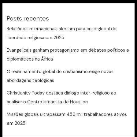
Posts recentes
Relatórios internacionais alertam para crise global de
liberdade religiosa em 2025
Evangelicais ganham protagonismo em debates políticos e
diplomáticos na África
O realinhamento global do cristianismo exige novas
abordagens teológicas
Christianity Today destaca diálogo inter-religioso ao
analisar o Centro Ismaelita de Houston
Missões globais ultrapassam 450 mil trabalhadores ativos
em 2025