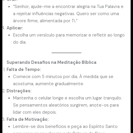
“Senhor, ajude-me a encontrar alegria na Tua Palavra e
a rejeitar influências negativas. Quero ser como uma
árvore firme, alimentada por Ti.”
Aplicar:
Escolha um versículo para memorizar e refletir ao longo
do dia.
Superando Desafios na Meditação Bíblica
Falta de Tempo:
Comece com 5 minutos por dia. À medida que se
acostuma, aumente gradualmente.
Distrações:
Mantenha o celular longe e escolha um lugar tranquilo.
Se pensamentos aleatórios surgirem, anote-os para
lidar com eles depois.
Falta de Motivação:
Lembre-se dos benefícios e peça ao Espírito Santo