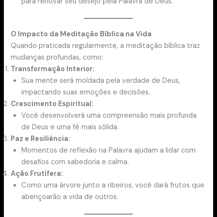
para renovar seu desejo pela Palavra de Deus.
O Impacto da Meditação Bíblica na Vida
Quando praticada regularmente, a meditação bíblica traz
mudanças profundas, como:
Transformação Interior:
Sua mente será moldada pela verdade de Deus,
impactando suas emoções e decisões.
Crescimento Espiritual:
Você desenvolverá uma compreensão mais profunda
de Deus e uma fé mais sólida.
Paz e Resiliência:
Momentos de reflexão na Palavra ajudam a lidar com
desafios com sabedoria e calma.
Ação Frutífera:
Como uma árvore junto a ribeiros, você dará frutos que
abençoarão a vida de outros.