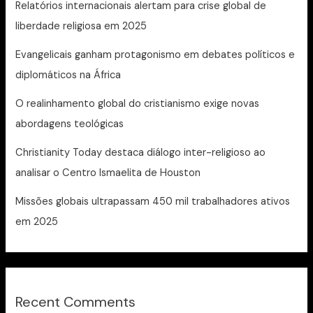
Relatórios internacionais alertam para crise global de
liberdade religiosa em 2025
Evangelicais ganham protagonismo em debates políticos e
diplomáticos na África
O realinhamento global do cristianismo exige novas
abordagens teológicas
Christianity Today destaca diálogo inter-religioso ao
analisar o Centro Ismaelita de Houston
Missões globais ultrapassam 450 mil trabalhadores ativos
em 2025
Recent Comments