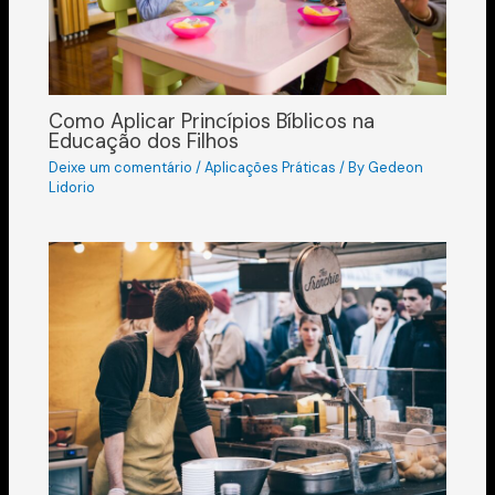
Como Aplicar Princípios Bíblicos na
Educação dos Filhos
Deixe um comentário
/
Aplicações Práticas
/ By
Gedeon
Lidorio