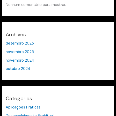
Nenhum comentário para mostrar.
Archives
dezembro 2025
novembro 2025
novembro 2024
outubro 2024
Categories
Aplicações Práticas
Desenvolvimento Espiritual