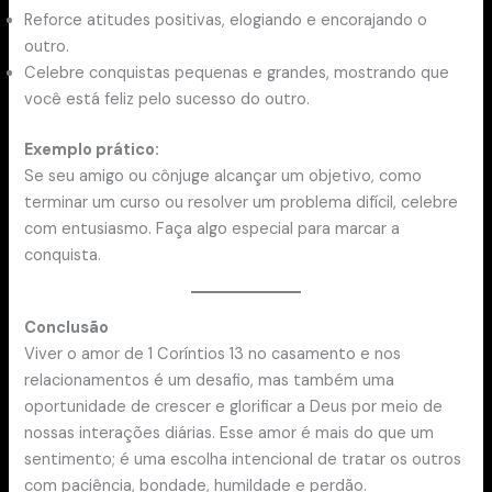
Reforce atitudes positivas, elogiando e encorajando o
outro.
Celebre conquistas pequenas e grandes, mostrando que
você está feliz pelo sucesso do outro.
Exemplo prático:
Se seu amigo ou cônjuge alcançar um objetivo, como
terminar um curso ou resolver um problema difícil, celebre
com entusiasmo. Faça algo especial para marcar a
conquista.
Conclusão
Viver o amor de 1 Coríntios 13 no casamento e nos
relacionamentos é um desafio, mas também uma
oportunidade de crescer e glorificar a Deus por meio de
nossas interações diárias. Esse amor é mais do que um
sentimento; é uma escolha intencional de tratar os outros
com paciência, bondade, humildade e perdão.