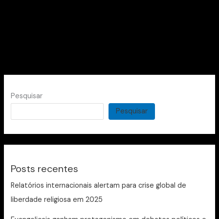
Pesquisar
Pesquisar
Posts recentes
Relatórios internacionais alertam para crise global de
liberdade religiosa em 2025