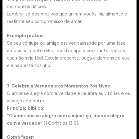
momentos difíceis.
Lembre-se dos motivos que uniram vocês inicialmente e
reafirme seu compromisso de amar.
Exemplo prático:
Se seu cônjuge ou amigo estiver passando por uma fase
emocionalmente difícil, mostre apoio constante, mesmo
que não seja fácil. Esteja presente, ouça e demonstre que
ele não está sozinho.
7. Celebre a Verdade e os Momentos Positivos
O amor se alegra com a verdade e celebra as vitórias e os
avanços do outro.
Princípio bíblico:
“O amor não se alegra com a injustiça, mas se alegra
com a verdade”
(1 Coríntios 13:6).
Como fazer: