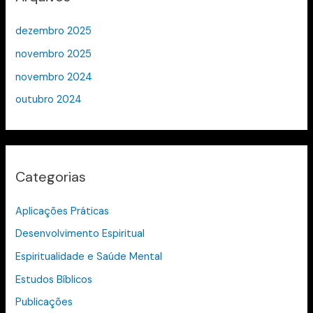
dezembro 2025
novembro 2025
novembro 2024
outubro 2024
Categorias
Aplicações Práticas
Desenvolvimento Espiritual
Espiritualidade e Saúde Mental
Estudos Bíblicos
Publicações