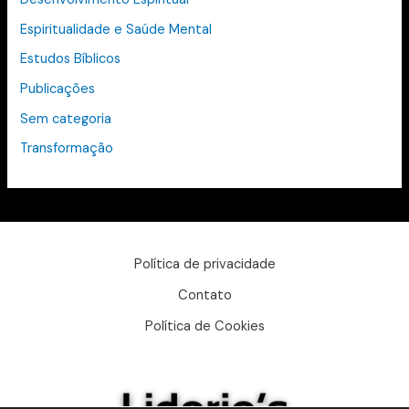
Espiritualidade e Saúde Mental
Estudos Bíblicos
Publicações
Sem categoria
Transformação
Política de privacidade
Contato
Política de Cookies