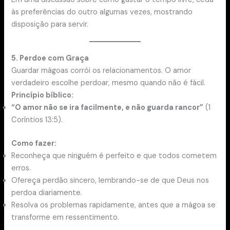
às preferências do outro algumas vezes, mostrando
disposição para servir.
5. Perdoe com Graça
Guardar mágoas corrói os relacionamentos. O amor
verdadeiro escolhe perdoar, mesmo quando não é fácil.
Princípio bíblico:
“O amor não se ira facilmente, e não guarda rancor”
(1
Coríntios 13:5).
Como fazer:
Reconheça que ninguém é perfeito e que todos cometem
erros.
Ofereça perdão sincero, lembrando-se de que Deus nos
perdoa diariamente.
Resolva os problemas rapidamente, antes que a mágoa se
transforme em ressentimento.