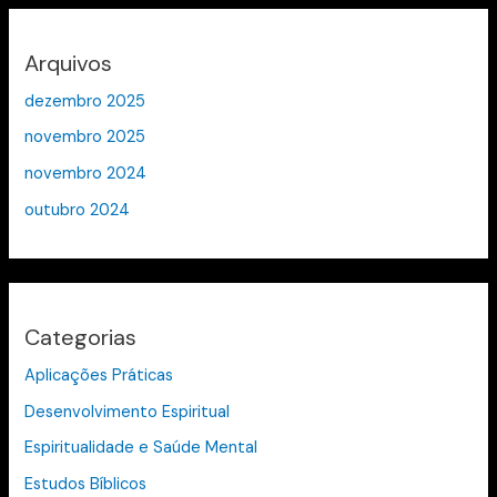
Arquivos
dezembro 2025
novembro 2025
novembro 2024
outubro 2024
Categorias
Aplicações Práticas
Desenvolvimento Espiritual
Espiritualidade e Saúde Mental
Estudos Bíblicos