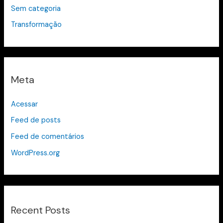
Sem categoria
Transformação
Meta
Acessar
Feed de posts
Feed de comentários
WordPress.org
Recent Posts