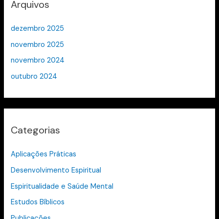
Arquivos
dezembro 2025
novembro 2025
novembro 2024
outubro 2024
Categorias
Aplicações Práticas
Desenvolvimento Espiritual
Espiritualidade e Saúde Mental
Estudos Bíblicos
Publicações