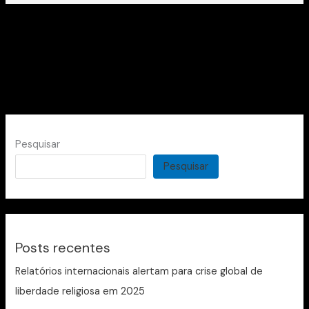
Pesquisar
Pesquisar
Posts recentes
Relatórios internacionais alertam para crise global de
liberdade religiosa em 2025