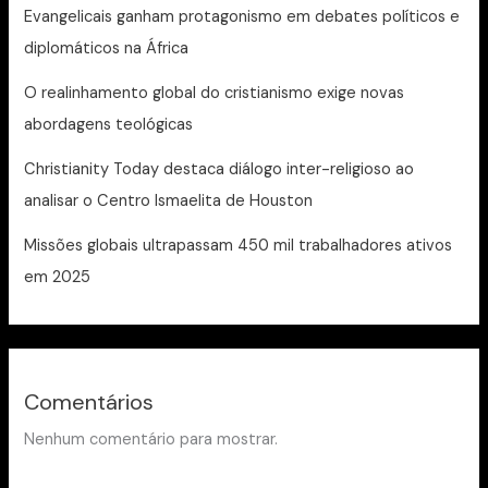
Evangelicais ganham protagonismo em debates políticos e
diplomáticos na África
O realinhamento global do cristianismo exige novas
abordagens teológicas
Christianity Today destaca diálogo inter-religioso ao
analisar o Centro Ismaelita de Houston
Missões globais ultrapassam 450 mil trabalhadores ativos
em 2025
Comentários
Nenhum comentário para mostrar.