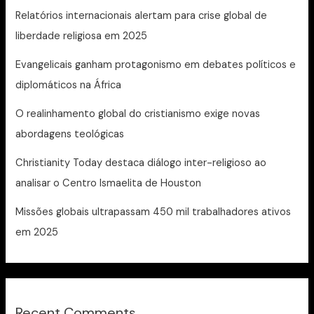
Relatórios internacionais alertam para crise global de
liberdade religiosa em 2025
Evangelicais ganham protagonismo em debates políticos e
diplomáticos na África
O realinhamento global do cristianismo exige novas
abordagens teológicas
Christianity Today destaca diálogo inter-religioso ao
analisar o Centro Ismaelita de Houston
Missões globais ultrapassam 450 mil trabalhadores ativos
em 2025
Recent Comments