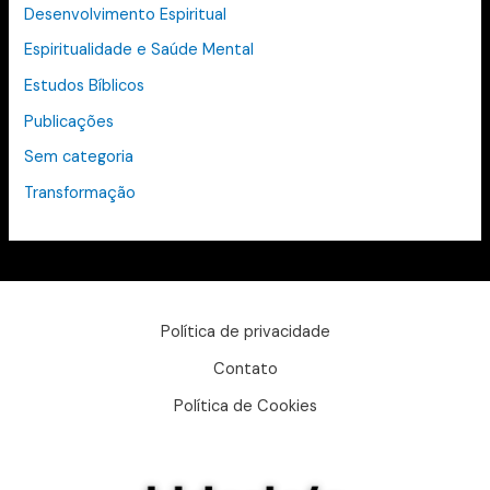
Desenvolvimento Espiritual
Espiritualidade e Saúde Mental
Estudos Bíblicos
Publicações
Sem categoria
Transformação
Política de privacidade
Contato
Política de Cookies