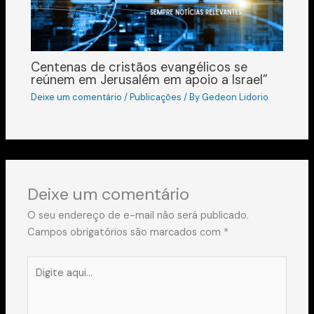
Centenas de cristãos evangélicos se
reúnem em Jerusalém em apoio a Israel”
Deixe um comentário
/
Publicações
/ By
Gedeon Lidorio
Deixe um comentário
O seu endereço de e-mail não será publicado.
Campos obrigatórios são marcados com
*
Digite
aqui...