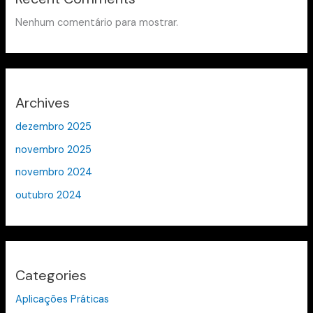
Nenhum comentário para mostrar.
Archives
dezembro 2025
novembro 2025
novembro 2024
outubro 2024
Categories
Aplicações Práticas