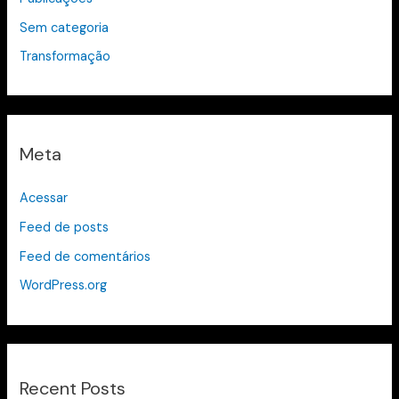
Sem categoria
Transformação
Meta
Acessar
Feed de posts
Feed de comentários
WordPress.org
Recent Posts