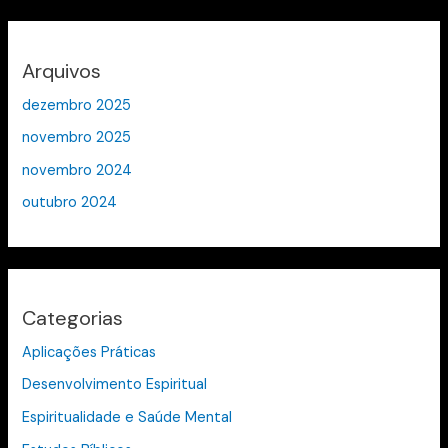
Arquivos
dezembro 2025
novembro 2025
novembro 2024
outubro 2024
Categorias
Aplicações Práticas
Desenvolvimento Espiritual
Espiritualidade e Saúde Mental