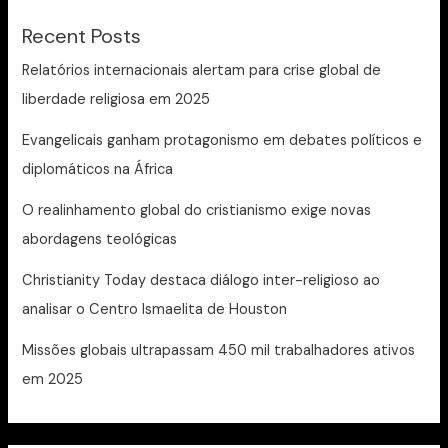
Recent Posts
Relatórios internacionais alertam para crise global de
liberdade religiosa em 2025
Evangelicais ganham protagonismo em debates políticos e
diplomáticos na África
O realinhamento global do cristianismo exige novas
abordagens teológicas
Christianity Today destaca diálogo inter-religioso ao
analisar o Centro Ismaelita de Houston
Missões globais ultrapassam 450 mil trabalhadores ativos
em 2025