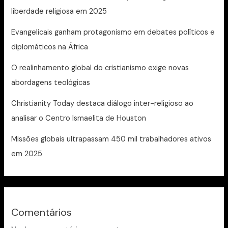
liberdade religiosa em 2025
Evangelicais ganham protagonismo em debates políticos e
diplomáticos na África
O realinhamento global do cristianismo exige novas
abordagens teológicas
Christianity Today destaca diálogo inter-religioso ao
analisar o Centro Ismaelita de Houston
Missões globais ultrapassam 450 mil trabalhadores ativos
em 2025
Comentários