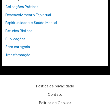
Aplicações Práticas
Desenvolvimento Espiritual
Espiritualidade e Saúde Mental
Estudos Bíblicos
Publicações
Sem categoria
Transformação
Política de privacidade
Contato
Política de Cookies