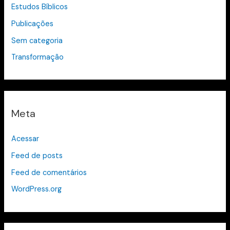
Estudos Bíblicos
Publicações
Sem categoria
Transformação
Meta
Acessar
Feed de posts
Feed de comentários
WordPress.org