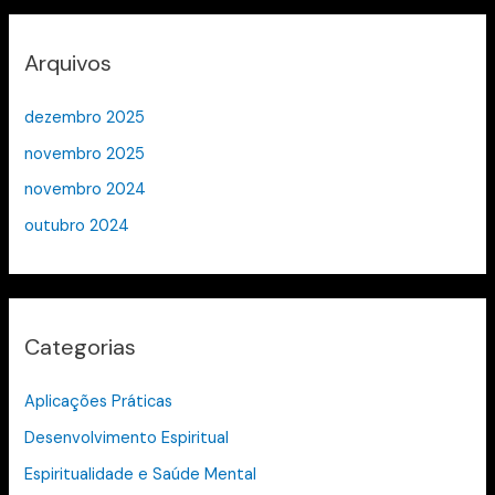
Arquivos
dezembro 2025
novembro 2025
novembro 2024
outubro 2024
Categorias
Aplicações Práticas
Desenvolvimento Espiritual
Espiritualidade e Saúde Mental