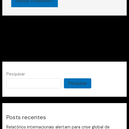
Pesquisar
Pesquisar
Posts recentes
Relatórios internacionais alertam para crise global de