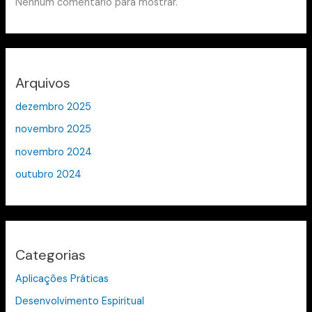
Nenhum comentário para mostrar.
Arquivos
dezembro 2025
novembro 2025
novembro 2024
outubro 2024
Categorias
Aplicações Práticas
Desenvolvimento Espiritual