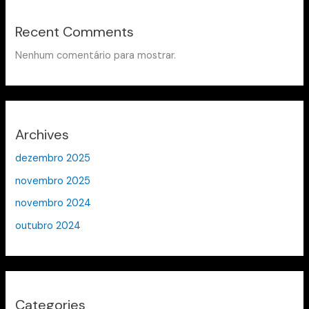
Recent Comments
Nenhum comentário para mostrar.
Archives
dezembro 2025
novembro 2025
novembro 2024
outubro 2024
Categories